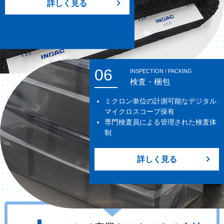
詳しく見る
06
INSPECTION / PACKING
検査・梱包
ミクロン単位の計測可能なデジタル
マイクロスコープ保有
専門検査員による管理された検査体
制
詳しく見る