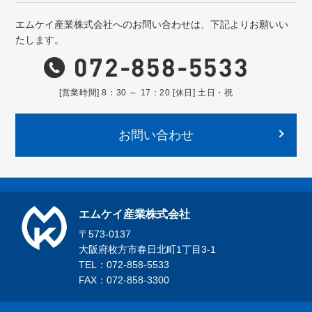
エムケイ産業株式会社へのお問い合わせは、下記よりお願いい
たします。
[営業時間] 8：30 ～ 17：20 [休日] 土日・祝
お問い合わせ
エムケイ産業株式会社
〒573-0137
大阪府枚方市春日北町1丁目3-1
TEL：072-858-5533
FAX：072-858-3300