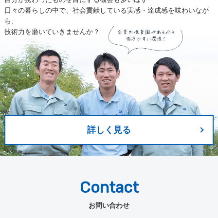
日々の暮らしの中で、社会貢献している実感・達成感を味わいなが
ら、
技術力を磨いていきませんか？
詳しく見る
Contact
お問い合わせ