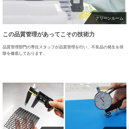
クリーンルーム
この品質管理があってこその技術力
品質管理部門の専任スタッフが品質管理を行い、不良品の発生を排
除を徹底しております。