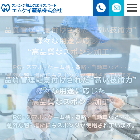
スポンジ加工のエキスパート
エムケイ産業株式会社